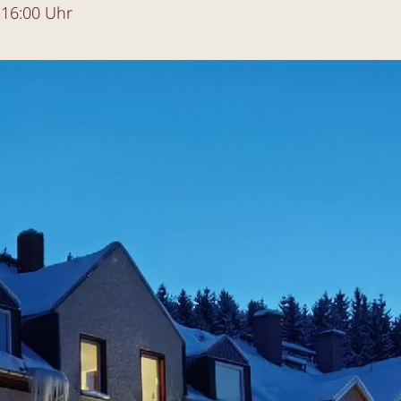
-16:00 Uhr