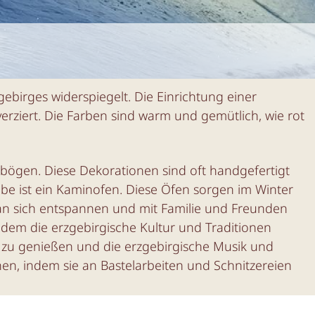
gebirges widerspiegelt. Die Einrichtung einer
 verziert. Die Farben sind warm und gemütlich, wie rot
bögen. Diese Dekorationen sind oft handgefertigt
ube ist ein Kaminofen. Diese Öfen sorgen im Winter
man sich entspannen und mit Familie und Freunden
 dem die erzgebirgische Kultur und Traditionen
zu genießen und die erzgebirgische Musik und
nen, indem sie an Bastelarbeiten und Schnitzereien