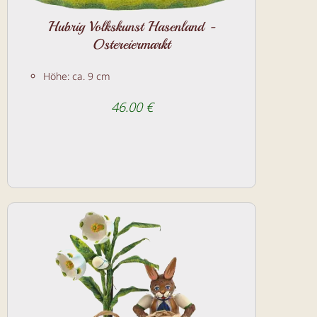
Hubrig Volkskunst Hasenland -
Ostereiermarkt
Höhe: ca. 9 cm
46.00 €