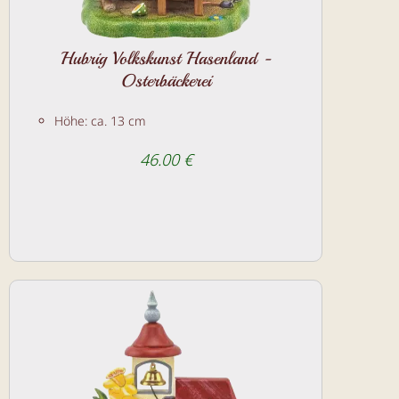
Hubrig Volkskunst Hasenland -
Osterbäckerei
Höhe: ca. 13 cm
46.00 €