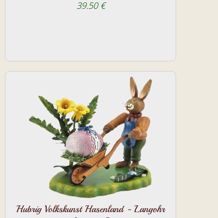
39.50 €
Hubrig Volkskunst Hasenland - Langohr