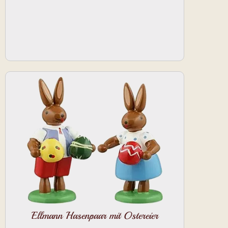
Ellmann Hasenpaar mit Ostereier