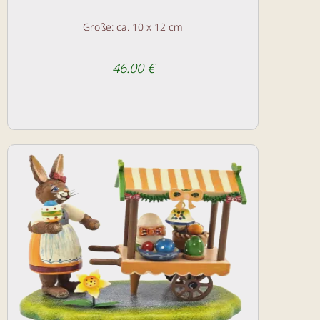
Größe: ca. 10 x 12 cm
46.00 €