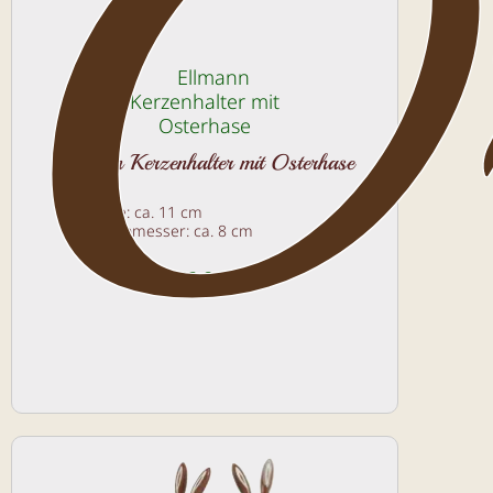
Or
Ellmann Kerzenhalter mit Osterhase
Höhe: ca. 11 cm
Durchmesser: ca. 8 cm
59.00 €