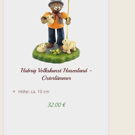
Hubrig Volkskunst Hasenland -
Osterlämmer
Höhe: ca. 10 cm
32.00 €