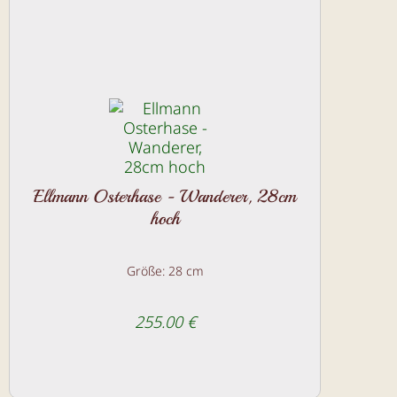
Ellmann Osterhase - Wanderer, 28cm
hoch
Größe: 28 cm
255.00 €