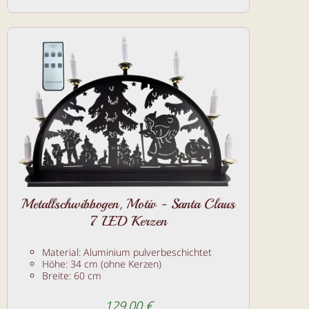
Metallschwibbogen, Motiv - Santa Claus
7 LED Kerzen
Material: Aluminium pulverbeschichtet
Höhe: 34 cm (ohne Kerzen)
Breite: 60 cm
129.00 €