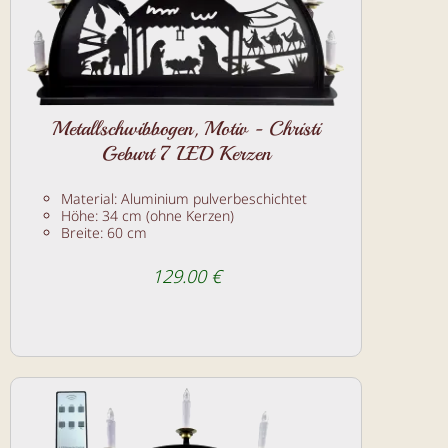
Metallschwibbogen, Motiv - Christi
Geburt 7 LED Kerzen
Material: Aluminium pulverbeschichtet
Höhe: 34 cm (ohne Kerzen)
Breite: 60 cm
129.00 €