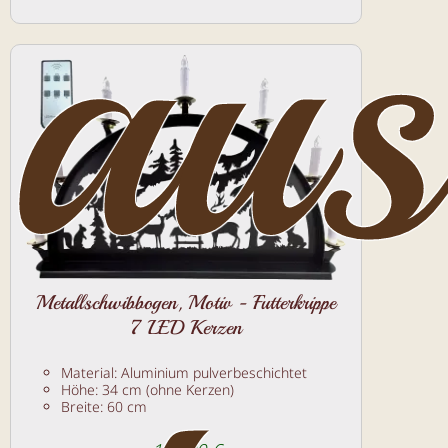
aus
Metallschwibbogen, Motiv - Futterkrippe
7 LED Kerzen
Material: Aluminium pulverbeschichtet
Höhe: 34 cm (ohne Kerzen)
Breite: 60 cm