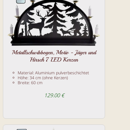
Metallschwibbogen, Motiv - Jäger und
Hirsch 7 LED Kerzen
Material: Aluminium pulverbeschichtet
Höhe: 34 cm (ohne Kerzen)
Breite: 60 cm
129.00 €