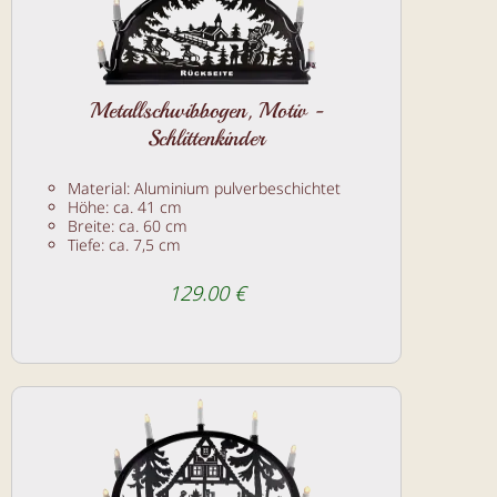
Metallschwibbogen, Motiv -
Schlittenkinder
Material: Aluminium pulverbeschichtet
Höhe: ca. 41 cm
Breite: ca. 60 cm
Tiefe: ca. 7,5 cm
129.00 €