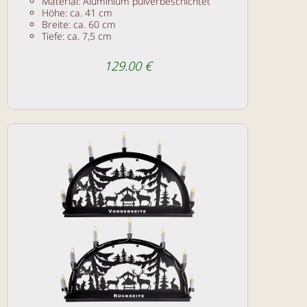
Material: Aluminium pulverbeschichtet
Höhe: ca. 41 cm
Breite: ca. 60 cm
Tiefe: ca. 7,5 cm
129.00 €