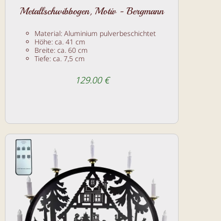
Metallschwibbogen, Motiv - Bergmann
Material: Aluminium pulverbeschichtet
Höhe: ca. 41 cm
Breite: ca. 60 cm
Tiefe: ca. 7,5 cm
129.00 €