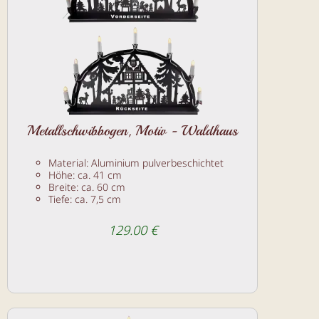
Metallschwibbogen, Motiv - Waldhaus
Material: Aluminium pulverbeschichtet
Höhe: ca. 41 cm
Breite: ca. 60 cm
Tiefe: ca. 7,5 cm
129.00 €