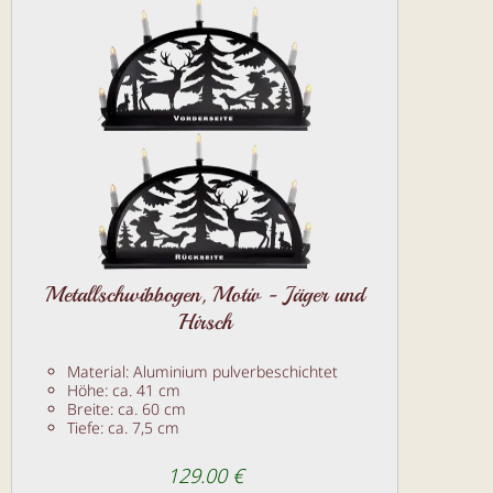
Metallschwibbogen, Motiv - Jäger und
Hirsch
Material: Aluminium pulverbeschichtet
Höhe: ca. 41 cm
Breite: ca. 60 cm
Tiefe: ca. 7,5 cm
129.00 €