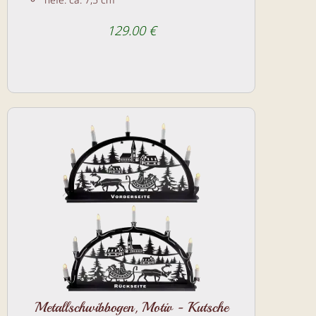
129.00 €
Metallschwibbogen, Motiv - Kutsche