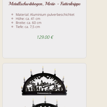
Metallschwibbogen, Motiv - Futterkrippe
Material: Aluminium pulverbeschichtet
Höhe: ca. 41 cm
Breite: ca. 60 cm
Tiefe: ca. 7,5 cm
129.00 €