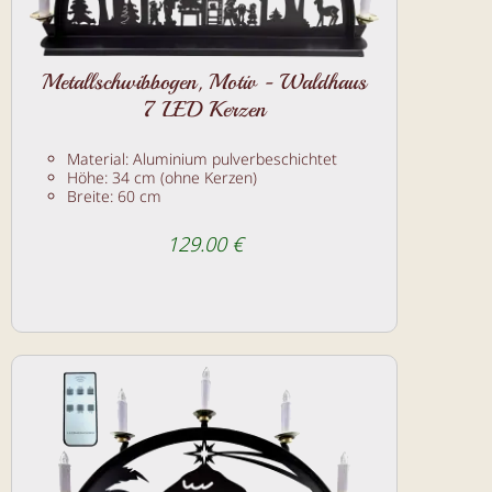
Metallschwibbogen, Motiv - Waldhaus
7 LED Kerzen
Material: Aluminium pulverbeschichtet
Höhe: 34 cm (ohne Kerzen)
Breite: 60 cm
129.00 €