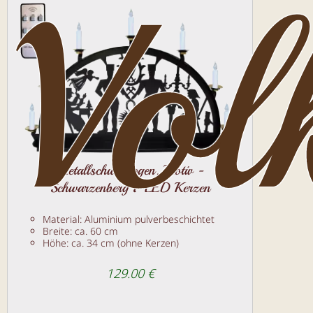
Vol
Metallschwibbogen, Motiv -
Schwarzenberg 7 LED Kerzen
Material: Aluminium pulverbeschichtet
Breite: ca. 60 cm
Höhe: ca. 34 cm (ohne Kerzen)
129.00 €