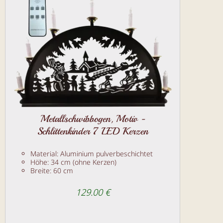
Metallschwibbogen, Motiv -
Schlittenkinder 7 LED Kerzen
Material: Aluminium pulverbeschichtet
Höhe: 34 cm (ohne Kerzen)
Breite: 60 cm
129.00 €