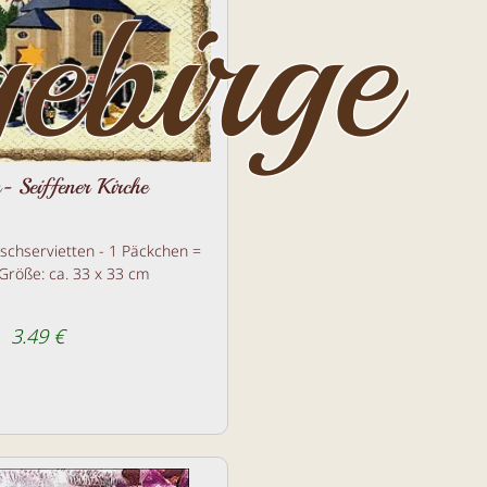
ebirge
n- Seiffener Kirche
ischservietten - 1 Päckchen =
 Größe: ca. 33 x 33 cm
3.49 €