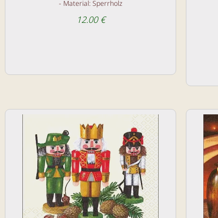
- Material: Sperrholz
12.00 €