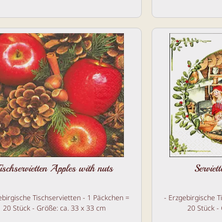
ischservietten Apples with nuts
Serviet
ebirgische Tischservietten - 1 Päckchen =
- Erzgebirgische T
20 Stück - Größe: ca. 33 x 33 cm
20 Stück -