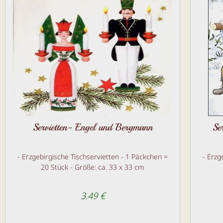
Servietten- Engel und Bergmann
Se
- Erzgebirgische Tischservietten - 1 Päckchen =
- Erzg
20 Stück - Größe: ca. 33 x 33 cm
3.49 €