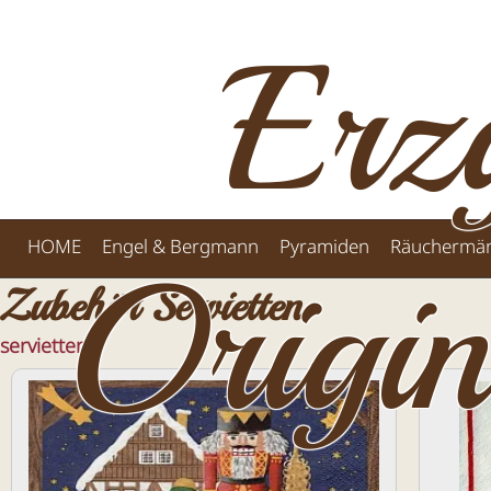
Erz
HOME
Engel & Bergmann
Pyramiden
Räuchermä
Origin
Zubehör Servietten
servietten
: