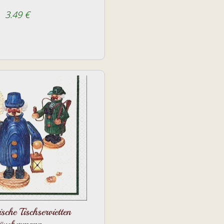
3.49 €
sche Tischservietten