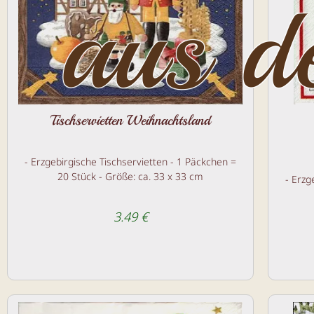
aus d
Tischservietten Weihnachtsland
- Erzgebirgische Tischservietten - 1 Päckchen =
20 Stück - Größe: ca. 33 x 33 cm
- Erzg
3.49 €