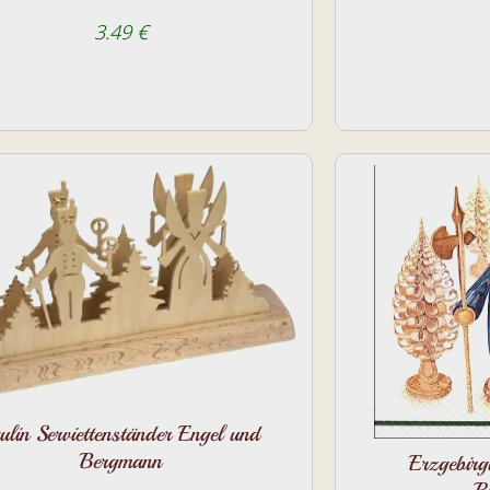
3.49 €
ulin Serviettenständer Engel und
Bergmann
Erzgebirgi