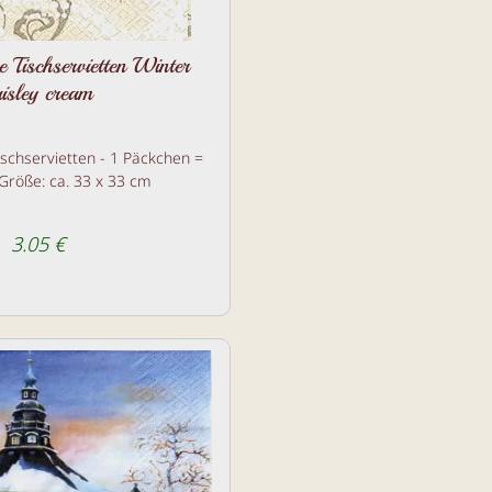
e Tischservietten Winter
isley cream
ischservietten - 1 Päckchen =
 Größe: ca. 33 x 33 cm
3.05 €