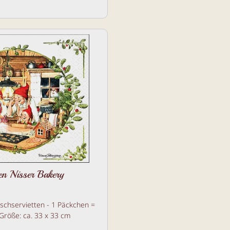
ten Nisser Bakery
ischservietten - 1 Päckchen =
 Größe: ca. 33 x 33 cm