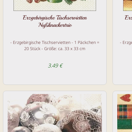
Erzgebirgische Tischservietten
Erz
Nußknackertrio
- Erzgebirgische Tischservietten - 1 Päckchen =
- Erzg
20 Stück - Größe: ca. 33 x 33 cm
3.49 €